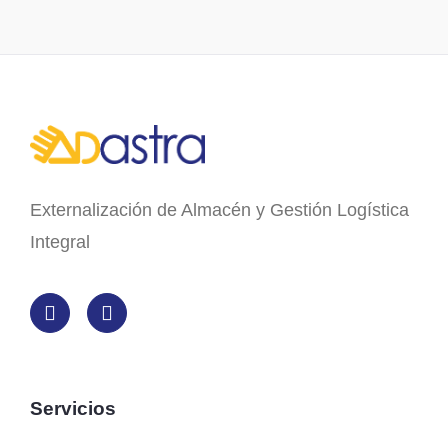
Externalización de Almacén y Gestión Logística
Integral
Servicios