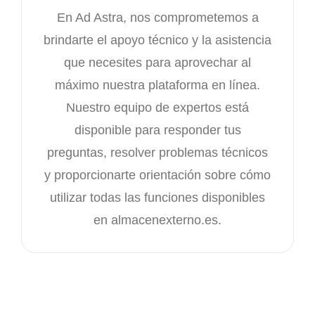
En Ad Astra, nos comprometemos a
brindarte el apoyo técnico y la asistencia
que necesites para aprovechar al
máximo nuestra plataforma en línea.
Nuestro equipo de expertos está
disponible para responder tus
preguntas, resolver problemas técnicos
y proporcionarte orientación sobre cómo
utilizar todas las funciones disponibles
en almacenexterno.es.