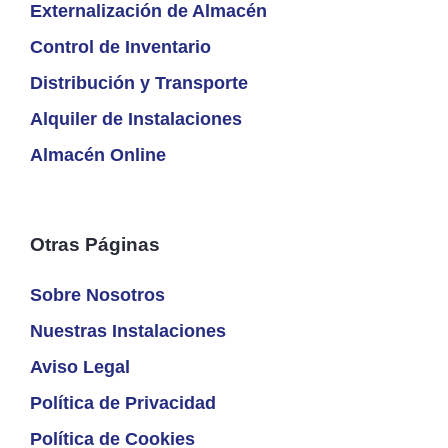
Externalización de Almacén
Control de Inventario
Distribución y Transporte
Alquiler de Instalaciones
Almacén Online
Otras Páginas
Sobre Nosotros
Nuestras Instalaciones
Aviso Legal
Política de Privacidad
Política de Cookies