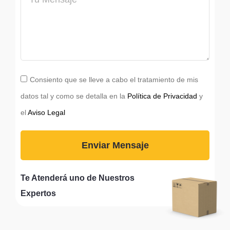
Consiento que se lleve a cabo el tratamiento de mis
datos tal y como se detalla en la
Política de Privacidad
y
el
Aviso Legal
Enviar Mensaje
Alternative:
Te Atenderá uno de Nuestros
Expertos