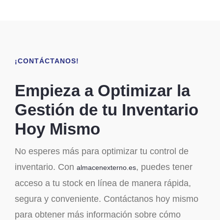
¡CONTÁCTANOS!
Empieza a Optimizar la
Gestión de tu Inventario
Hoy Mismo
No esperes más para optimizar tu control de
inventario. Con
, puedes tener
almacenexterno.es
acceso a tu stock en línea de manera rápida,
segura y conveniente. Contáctanos hoy mismo
para obtener más información sobre cómo