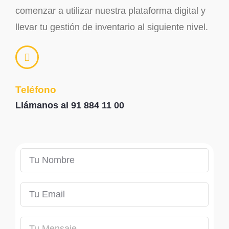
comenzar a utilizar nuestra plataforma digital y
llevar tu gestión de inventario al siguiente nivel.
Teléfono
Llámanos al 91 884 11 00