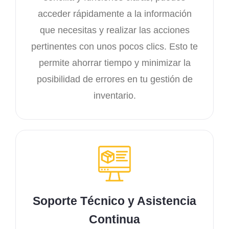
acceder rápidamente a la información
que necesitas y realizar las acciones
pertinentes con unos pocos clics. Esto te
permite ahorrar tiempo y minimizar la
posibilidad de errores en tu gestión de
inventario.
Soporte Técnico y Asistencia
Continua