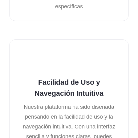
específicas
Facilidad de Uso y
Navegación Intuitiva
Nuestra plataforma ha sido diseñada
pensando en la facilidad de uso y la
navegación intuitiva. Con una interfaz
sencilla y funciones claras, puedes