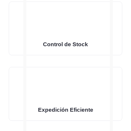
Control de Stock
Expedición Eficiente