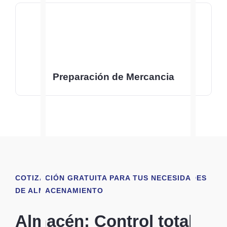
Preparación de Mercancia
COTIZACIÓN GRATUITA PARA TUS NECESIDADES
DE ALMACENAMIENTO
Almacén: Control total