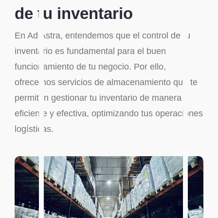
de tu inventario
En Ad Astra, entendemos que el control de tu
inventario es fundamental para el buen
funcionamiento de tu negocio. Por ello,
ofrecemos servicios de almacenamiento que te
permiten gestionar tu inventario de manera
eficiente y efectiva, optimizando tus operaciones
logísticas.