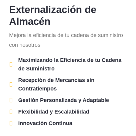
Externalización de
Almacén
Mejora la eficiencia de tu cadena de suministro
con nosotros
Maximizando la Eficiencia de tu Cadena
de Suministro
Recepción de Mercancías sin
Contratiempos
Gestión Personalizada y Adaptable
Flexibilidad y Escalabilidad
Innovación Continua