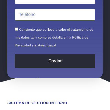
Consiento que se lleve a cabo el tratamiento de
mis datos tal y como se detalla en la
Política de
Privacidad
y el
Aviso Legal
Enviar
Alternative:
SISTEMA DE GESTIÓN INTERNO