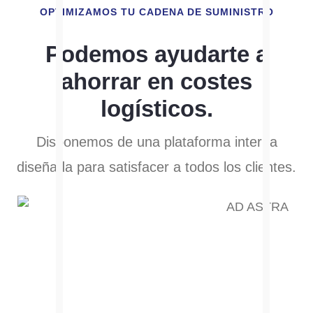
OPTIMIZAMOS TU CADENA DE SUMINISTRO
Podemos ayudarte a
ahorrar en costes
logísticos.
Disponemos de una plataforma interna
diseñada para satisfacer a todos los clientes.