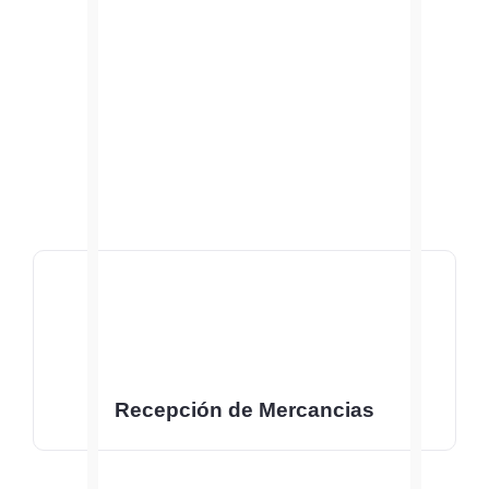
Recepción de Mercancias