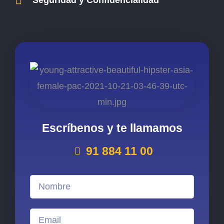
Escríbenos y te llamamos
91 884 11 00