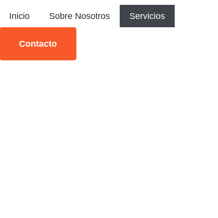
Inicio
Sobre Nosotros
Servicios
Contacto