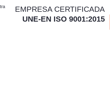
EMPRESA CERTIFICADA
UNE-EN ISO 9001:2015