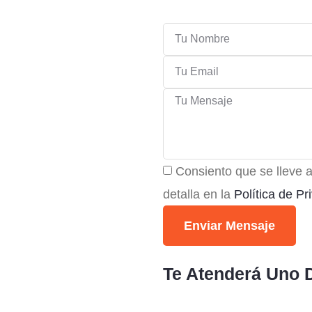
Consiento que se lleve a
detalla en la
Política de Pr
Enviar Mensaje
Te Atenderá Uno 