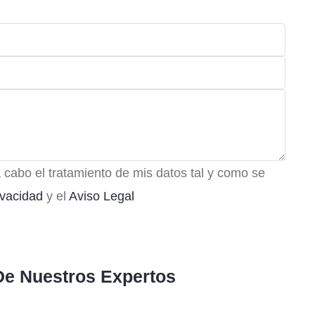
 cabo el tratamiento de mis datos tal y como se
ivacidad
y el
Aviso Legal
De Nuestros Expertos